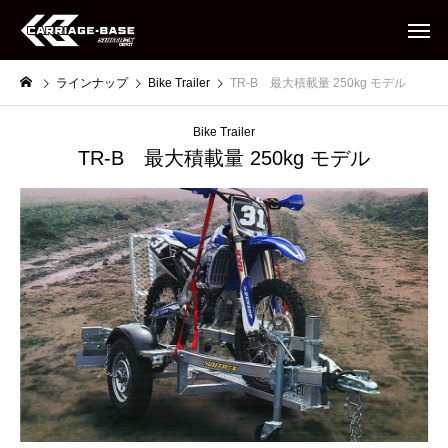
ラインナップ
Bike Trailer
TR-B 最大積載量 250kg モデル
Bike Trailer
TR-B 最大積載量 250kg モデル