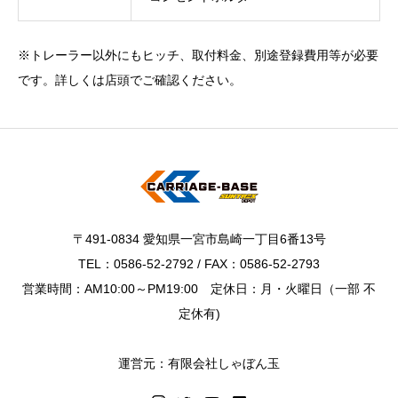
※トレーラー以外にもヒッチ、取付料金、別途登録費用等が必要
です。詳しくは店頭でご確認ください。
〒491-0834 愛知県一宮市島崎一丁目6番13号
TEL：0586-52-2792 / FAX：0586-52-2793
営業時間：AM10:00～PM19:00 定休日：月・火曜日（一部 不
定休有)
運営元：有限会社しゃぼん玉