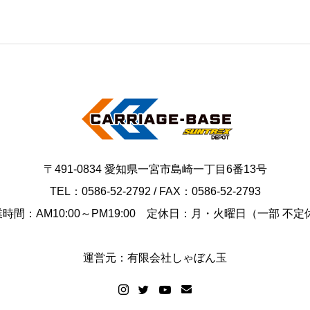
〒491-0834 愛知県一宮市島崎一丁目6番13号
TEL：0586-52-2792 / FAX：0586-52-2793
時間：AM10:00～PM19:00 定休日：月・火曜日（一部 不定
運営元：有限会社しゃぼん玉