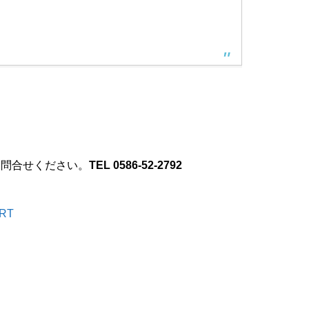
お問合せください。
TEL 0586-52-2792
RT