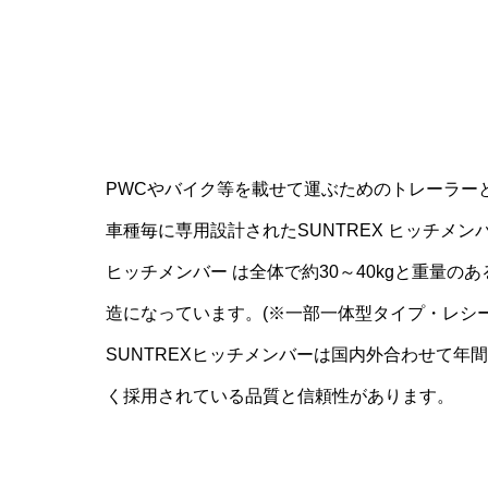
PWCやバイク等を載せて運ぶためのトレーラー
車種毎に専用設計されたSUNTREX ヒッチメ
ヒッチメンバー は全体で約30～40kgと重量の
造になっています。(※一部一体型タイプ・レシ
SUNTREXヒッチメンバーは国内外合わせて年
く採用されている品質と信頼性があります。