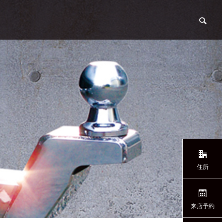
Tent Trailer
住所
来店予約