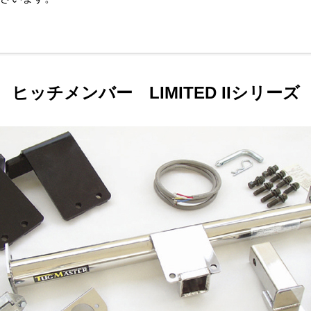
ヒッチメンバー LIMITED IIシリーズ