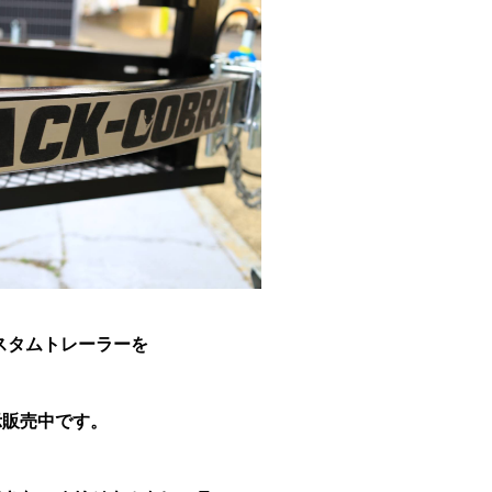
スタムトレーラーを
示販売中です。