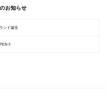
着のお知らせ
ランド誕生
PEN !!