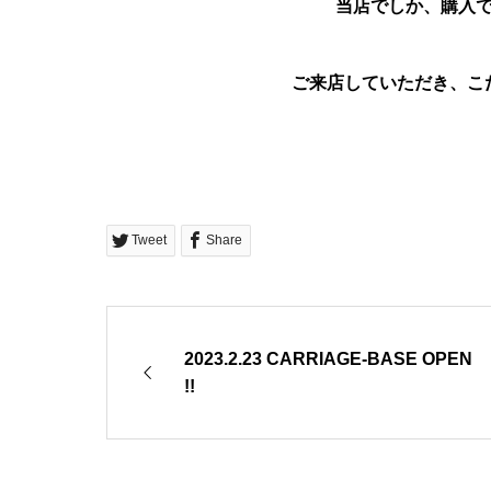
当店でしか、購入
ご来店していただき、こ
Tweet
Share
2023.2.23 CARRIAGE-BASE OPEN
!!