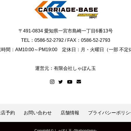
〒491-0834 愛知県一宮市島崎一丁目6番13号
TEL：0586-52-2792 / FAX：0586-52-2793
時間：AM10:00～PM19:00 定休日：月・火曜日（一部 不定
運営元：有限会社しゃぼん玉
来店予約
お問い合わせ
店舗情報
プライバシーポリシ
Copyright © しゃぼん玉 -Shabondama-