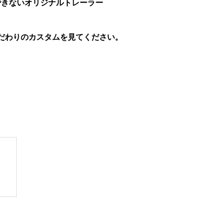
できないオリジナルトレーラー
だわりのカスタムを見てください。