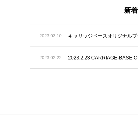
新
キャリッジベースオリジナルブ
2023.03.10
2023.2.23 CARRIAGE-BASE O
2023.02.22