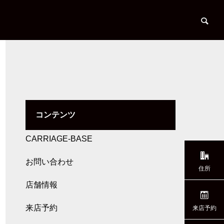
コンテンツ
Tent Trailer
CARRIAGE-BASE
お問い合わせ
住所
店舗情報
来店予約
来店予約