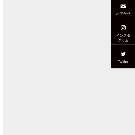
お問合せ
インスタ
グラム
Twitter