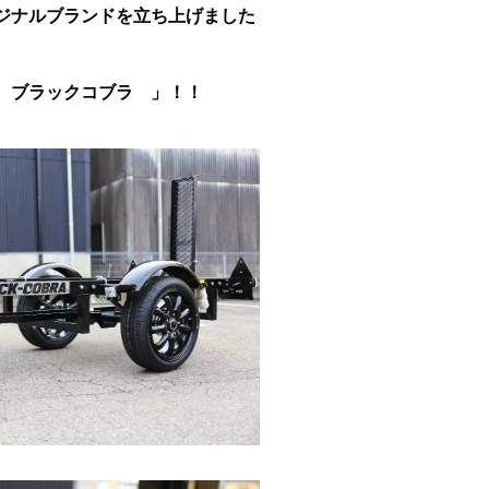
ジナルブランドを立ち上げました
 ブラックコブラ 」！！