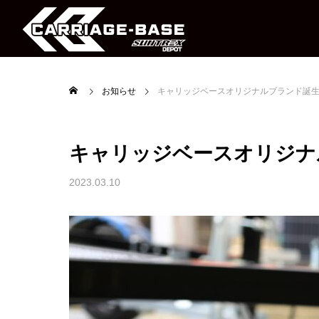
お知らせ
キャリッジベースオリジナルブランド誕
キャリッジベースオリジナ
Bike Trailer
Multi Trailer
2023.03.10
PWC Trailer