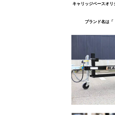
キャリッジベースオリ
ブランド名は「